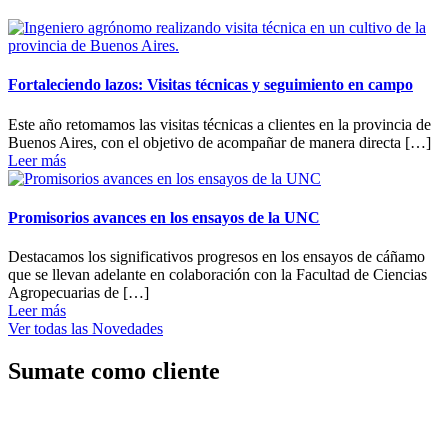
Fortaleciendo lazos: Visitas técnicas y seguimiento en campo
Este año retomamos las visitas técnicas a clientes en la provincia de
Buenos Aires, con el objetivo de acompañar de manera directa […]
Leer más
Promisorios avances en los ensayos de la UNC
Destacamos los significativos progresos en los ensayos de cáñamo
que se llevan adelante en colaboración con la Facultad de Ciencias
Agropecuarias de […]
Leer más
Ver todas las Novedades
Sumate como cliente