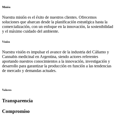
Misión
Nuestra misión es el éxito de nuestros clientes. Ofrecemos
soluciones que abarcan desde la planificación estratégica hasta la
comercialización, con un enfoque en la innovación, la sostenibilidad
y el máximo cuidado del ambiente.
Visión
Nuestra visión es impulsar el avance de la industria del Cáñamo y
Cannabis medicinal en Argentina, siendo actores referentes
aportando nuestros conocimientos a la innovación, investigación y
desarrollo para garantizar la producción en función a las tendencias
de mercado y demandas actuales.
Valores
Transparencia
Compromiso