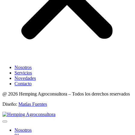
Nosotros
Servicios
Novedades
Contacto
@ 2026 Hemping Agroconsultora – Todos los derechos reservados
Diseño:
Matías Fuentes
Nosotros