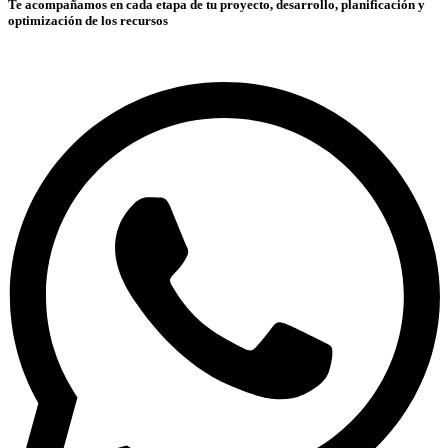
Te acompañamos en cada etapa de tu proyecto, desarrollo, planificación y
optimización de los recursos