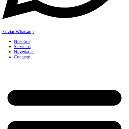
Enviar Whatsapp
Nosotros
Servicios
Novedades
Contacto