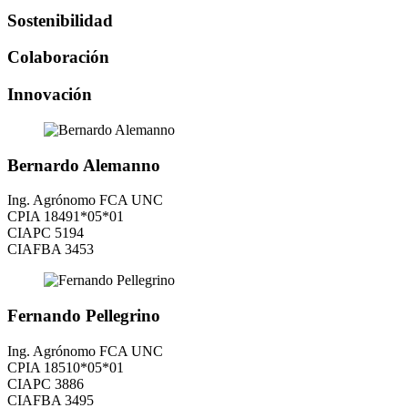
Sostenibilidad
Colaboración
Innovación
Bernardo Alemanno
Ing. Agrónomo FCA UNC
CPIA 18491*05*01
CIAPC 5194
CIAFBA 3453
Fernando Pellegrino
Ing. Agrónomo FCA UNC
CPIA 18510*05*01
CIAPC 3886
CIAFBA 3495