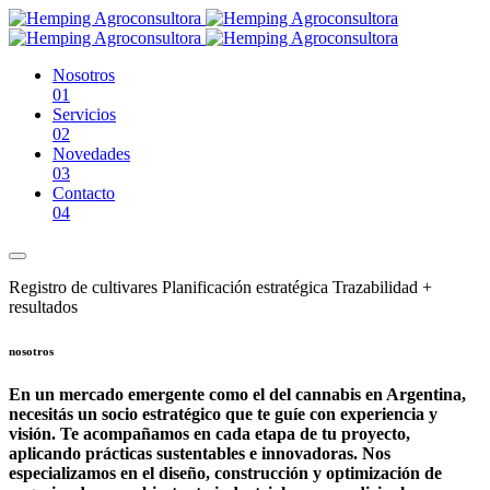
Nosotros
01
Servicios
02
Novedades
03
Contacto
04
Registro de
cultivares
Planificación
estratégica
Trazabilidad
+
resultados
nosotros
En un mercado emergente como el del cannabis en Argentina,
necesitás un socio estratégico que te guíe con experiencia y
visión. Te acompañamos en cada etapa de tu proyecto,
aplicando prácticas sustentables e innovadoras. Nos
especializamos en el diseño, construcción y optimización de