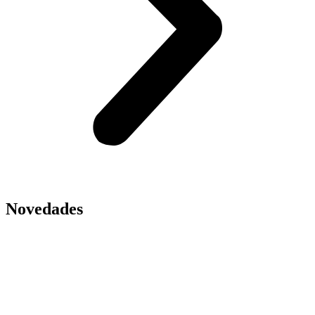
Novedades