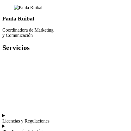
Paula Ruibal
Coordinadora de Marketing
y Comunicación
Servicios
Licencias
y Regulaciones