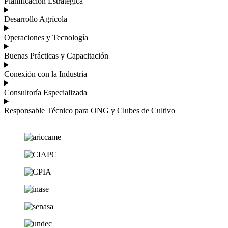
Planificación
Estratégica
Desarrollo
Agrícola
Operaciones
y Tecnología
Buenas Prácticas
y Capacitación
Conexión
con la Industria
Consultoría
Especializada
Responsable Técnico para ONG y Clubes de
Cultivo